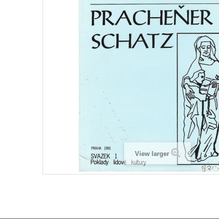
View larger