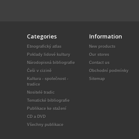
Categories
Information
Etnografický atlas
New products
Poklady lidové kultury
Our stores
Národopisná bibliografie
Contact us
Češi v cizině
Obchodní podmínky
Kultura - společnost -
Sitemap
tradice
Nositelé tradic
Tematické bibliografie
Publikace ke stažení
CD a DVD
Všechny publikace